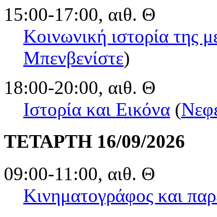
15:00-17:00, αιθ. Θ
Κοινωνική ιστορία της μ
Μπενβενίστε
)
18:00-20:00, αιθ. Θ
Ιστορία και Εικόνα
(
Νεφ
ΤΕΤΑΡΤΗ 16/09/2026
09:00-11:00, αιθ. Θ
Κινηματογράφος και παρ