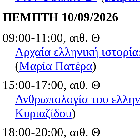
ΠΕΜΠΤΗ 10/09/2026
09:00-11:00, αιθ. Θ
Αρχαία ελληνική ιστορία
(
Μαρία Πατέρα
)
15:00-17:00, αιθ. Θ
Ανθρωπολογία του ελλην
Κυριαζίδου
)
18:00-20:00, αιθ. Θ