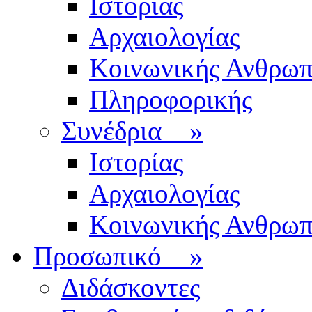
Ιστορίας
Αρχαιολογίας
Κοινωνικής Ανθρωπ
Πληροφορικής
Συνέδρια
»
Ιστορίας
Αρχαιολογίας
Κοινωνικής Ανθρωπ
Προσωπικό
»
Διδάσκοντες