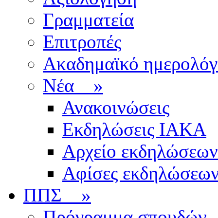
Γραμματεία
Επιτροπές
Ακαδημαϊκό ημερολόγ
Νέα
»
Ανακοινώσεις
Εκδηλώσεις ΙΑΚΑ
Αρχείο εκδηλώσεων
Αφίσες εκδηλώσεω
ΠΠΣ
»
Πρόγραμμα σπουδών