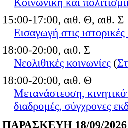
Κοινωνική και πολιτισμι
15:00-17:00, αιθ. Θ, αιθ. Σ
Εισαγωγή στις ιστορικές
18:00-20:00, αιθ. Σ
Νεολιθικές κοινωνίες
(
Στ
18:00-20:00, αιθ. Θ
Μετανάστευση, κινητικότ
διαδρομές, σύγχρονες εκ
ΠΑΡΑΣΚΕΥΗ 18/09/2026