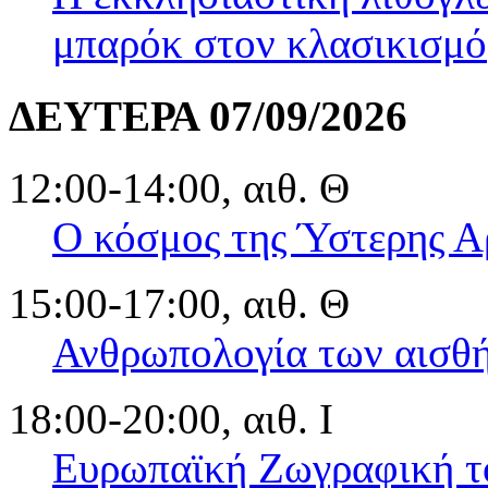
μπαρόκ στον κλασικισμό
ΔΕΥΤΕΡΑ 07/09/2026
12:00-14:00, αιθ. Θ
Ο κόσμος της Ύστερης Α
15:00-17:00, αιθ. Θ
Ανθρωπολογία των αισθ
18:00-20:00, αιθ. Ι
Ευρωπαϊκή Ζωγραφική το