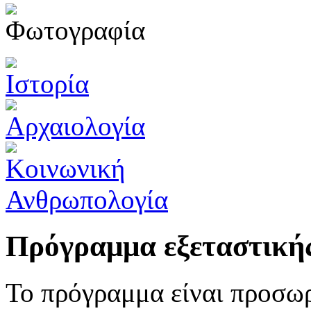
Πρόγραμμα εξεταστική
Το πρόγραμμα είναι προσωρ