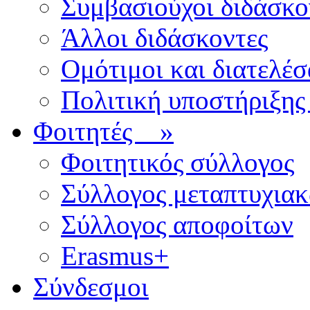
Συμβασιούχοι διδάσκο
Άλλοι διδάσκοντες
Ομότιμοι και διατελέσ
Πολιτική υποστήριξης
Φοιτητές
»
Φοιτητικός σύλλογος
Σύλλογος μεταπτυχια
Σύλλογος αποφοίτων
Erasmus+
Σύνδεσμοι