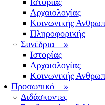
Ιστορίας
Αρχαιολογίας
Κοινωνικής Ανθρωπ
Πληροφορικής
Συνέδρια
»
Ιστορίας
Αρχαιολογίας
Κοινωνικής Ανθρωπ
Προσωπικό
»
Διδάσκοντες