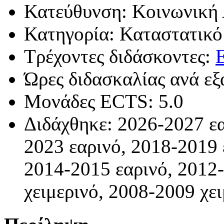
Κατεύθυνση: Κοινωνική
Κατηγορία: Καταστατικό
Τρέχοντες διδάσκοντες:
Ώρες διδασκαλίας ανά εξ
Μονάδες ECTS: 5.0
Διδάχθηκε: 2026-2027 εα
2023 εαρινό, 2018-2019 
2014-2015 εαρινό, 2012-
χειμερινό, 2008-2009 χε