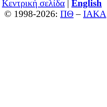
Κεντρική σελίδα
|
English
© 1998-2026:
ΠΘ
–
ΙΑΚΑ