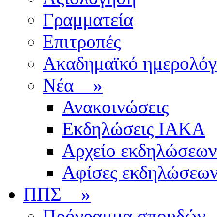
Γραμματεία
Επιτροπές
Ακαδημαϊκό ημερολόγ
Νέα
»
Ανακοινώσεις
Εκδηλώσεις ΙΑΚΑ
Αρχείο εκδηλώσεων
Αφίσες εκδηλώσεω
ΠΠΣ
»
Πρόγραμμα σπουδών