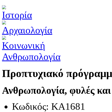
Προπτυχιακό πρόγραμ
Ανθρωπολογία, φυλές και
Κωδικός: ΚΑ1681