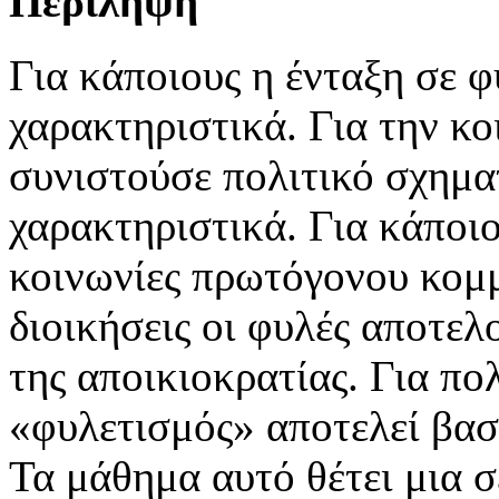
Περίληψη
Για κάποιους η ένταξη σε φ
χαρακτηριστικά. Για την κ
συνιστούσε πολιτικό σχημα
χαρακτηριστικά. Για κάποιο
κοινωνίες πρωτόγονου κομμ
διοικήσεις οι φυλές αποτελ
της αποικιοκρατίας. Για πο
«φυλετισμός» αποτελεί βασι
Τα μάθημα αυτό θέτει μια σ