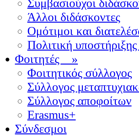
Συμβασιούχοι διδάσκο
Άλλοι διδάσκοντες
Ομότιμοι και διατελέσ
Πολιτική υποστήριξης
Φοιτητές
»
Φοιτητικός σύλλογος
Σύλλογος μεταπτυχια
Σύλλογος αποφοίτων
Erasmus+
Σύνδεσμοι