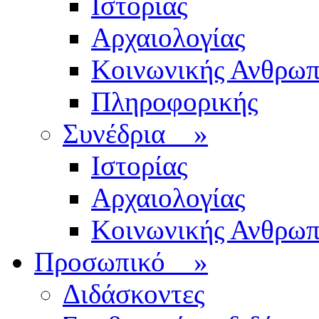
Ιστορίας
Αρχαιολογίας
Κοινωνικής Ανθρωπ
Πληροφορικής
Συνέδρια
»
Ιστορίας
Αρχαιολογίας
Κοινωνικής Ανθρωπ
Προσωπικό
»
Διδάσκοντες