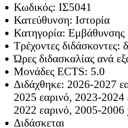
Κωδικός: ΙΣ5041
Κατεύθυνση: Ιστορία
Κατηγορία: Εμβάθυνσης
Τρέχοντες διδάσκοντες: δ
Ώρες διδασκαλίας ανά εξ
Μονάδες ECTS: 5.0
Διδάχθηκε: 2026-2027 εα
2025 εαρινό, 2023-2024 
2022 εαρινό, 2005-2006 
Διδάσκεται