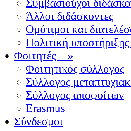
Συμβασιούχοι διδάσκο
Άλλοι διδάσκοντες
Ομότιμοι και διατελέσ
Πολιτική υποστήριξης
Φοιτητές
»
Φοιτητικός σύλλογος
Σύλλογος μεταπτυχια
Σύλλογος αποφοίτων
Erasmus+
Σύνδεσμοι