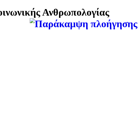
Κοινωνικής Ανθρωπολογίας