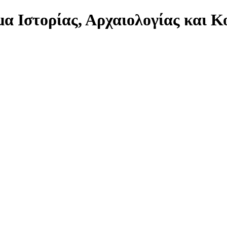
α Ιστορίας, Αρχαιολογίας και 