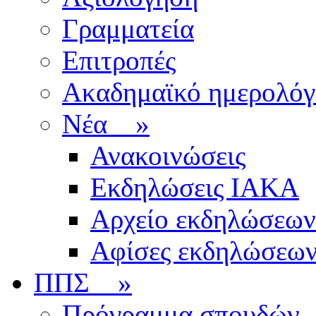
Γραμματεία
Επιτροπές
Ακαδημαϊκό ημερολόγ
Νέα
»
Ανακοινώσεις
Εκδηλώσεις ΙΑΚΑ
Αρχείο εκδηλώσεων
Αφίσες εκδηλώσεω
ΠΠΣ
»
Πρόγραμμα σπουδών