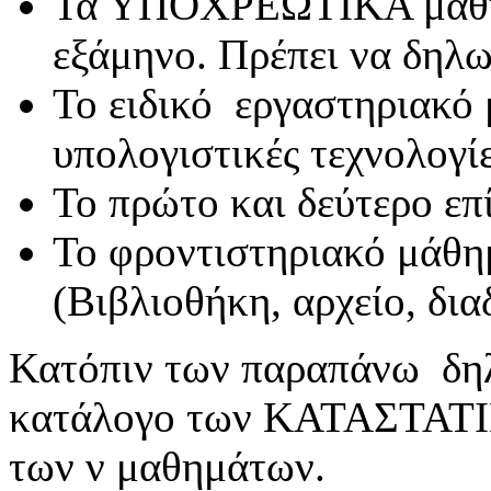
Τα ΥΠΟΧΡΕΩΤΙΚΑ μαθήμ
εξάμηνο. Πρέπει να δηλ
Το ειδικό εργαστηριακό 
υπολογιστικές τεχνολογίε
Το πρώτο και δεύτερο επ
Το φροντιστηριακό μάθ
(Βιβλιοθήκη, αρχείο, δια
Κατόπιν των παραπάνω δηλ
κατάλογο των ΚΑΤΑΣΤΑΤΙ
των ν μαθημάτων.