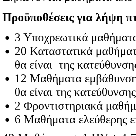
Προϋποθέσεις για λήψη π
3 Υποχρεωτικά μαθήματ
20 Καταστατικά μαθήματ
θα είναι της κατεύθυνση
12 Μαθήματα εμβάθυνσης
θα είναι της κατεύθυνσης
2 Φροντιστηριακά μαθή
6 Μαθήματα ελεύθερης ε