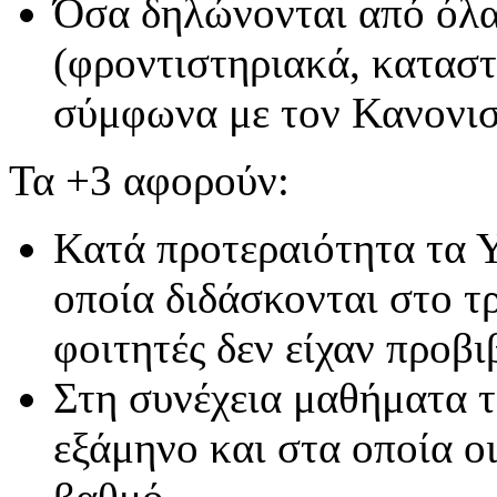
Όσα δηλώνονται από όλα
(φροντιστηριακά, καταστ
σύμφωνα με τον Κανονι
Τα +3 αφορούν:
Κατά προτεραιότητα τ
οποία διδάσκονται στο τ
φοιτητές δεν είχαν προβ
Στη συνέχεια μαθήματα τ
εξάμηνο και στα οποία οι