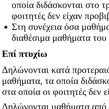
οποία διδάσκονται στο τ
φοιτητές δεν είχαν προβ
Στη συνέχεια όσα μαθήμ
διαθέσιμα μαθήματα του
Επί πτυχίω
Δηλώνονται κατά προτερ
μαθήματα, τα οποία διδάσκ
στα οποία οι φοιτητές δεν 
Δηλώνονται μαθήματα από ό