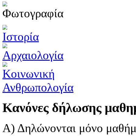
Κανόνες δήλωσης μαθη
Α) Δηλώνονται μόνο μαθήμ