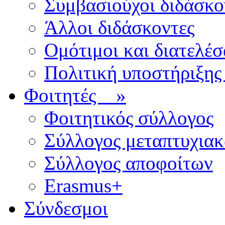
Συμβασιούχοι διδάσκο
Άλλοι διδάσκοντες
Ομότιμοι και διατελέσ
Πολιτική υποστήριξης
Φοιτητές
»
Φοιτητικός σύλλογος
Σύλλογος μεταπτυχια
Σύλλογος αποφοίτων
Erasmus+
Σύνδεσμοι