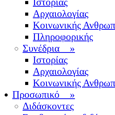
Ιστορίας
Αρχαιολογίας
Κοινωνικής Ανθρωπ
Πληροφορικής
Συνέδρια
»
Ιστορίας
Αρχαιολογίας
Κοινωνικής Ανθρωπ
Προσωπικό
»
Διδάσκοντες