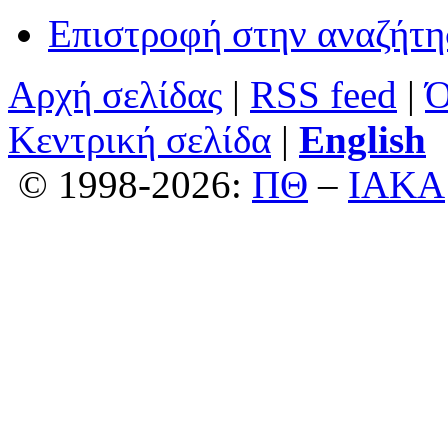
Επιστροφή στην αναζήτ
Αρχή σελίδας
|
RSS feed
|
Ό
Κεντρική σελίδα
|
English
© 1998-2026:
ΠΘ
–
ΙΑΚΑ