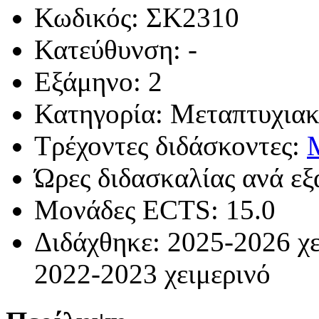
Κωδικός: ΣΚ2310
Κατεύθυνση: -
Εξάμηνο: 2
Κατηγορία: Μεταπτυχιακ
Τρέχοντες διδάσκοντες:
Ώρες διδασκαλίας ανά εξ
Μονάδες ECTS: 15.0
Διδάχθηκε: 2025-2026 χε
2022-2023 χειμερινό