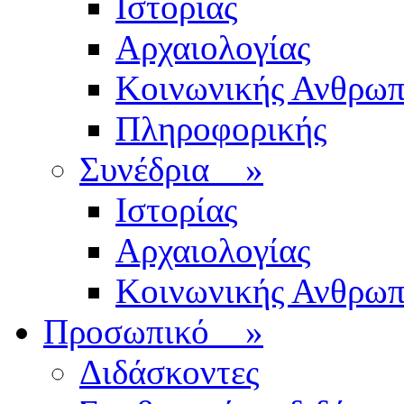
Ιστορίας
Αρχαιολογίας
Κοινωνικής Ανθρωπ
Πληροφορικής
Συνέδρια
»
Ιστορίας
Αρχαιολογίας
Κοινωνικής Ανθρωπ
Προσωπικό
»
Διδάσκοντες