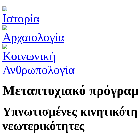
Μεταπτυχιακό πρόγρα
Υπνωτισμένες κινητικότη
νεωτερικότητες