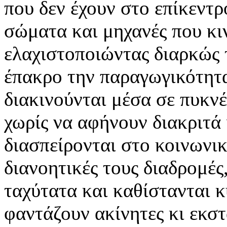
που δεν έχουν στο επίκεντ
σώματα και μηχανές που κι
ελαχιστοποιώντας διαρκώς 
έπακρο την παραγωγικότητα
διακινούνται μέσα σε πυκν
χωρίς να αφήνουν διακριτά ί
διασπείρονται στο κοινωνι
διανοητικές τους διαδρομές
ταχύτατα και καθίστανται 
φαντάζουν ακίνητες κι εκστ