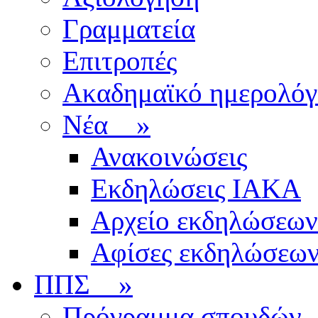
Γραμματεία
Επιτροπές
Ακαδημαϊκό ημερολόγ
Νέα
»
Ανακοινώσεις
Εκδηλώσεις ΙΑΚΑ
Αρχείο εκδηλώσεων
Αφίσες εκδηλώσεω
ΠΠΣ
»
Πρόγραμμα σπουδών