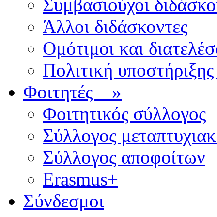
Συμβασιούχοι διδάσκο
Άλλοι διδάσκοντες
Ομότιμοι και διατελέσ
Πολιτική υποστήριξης
Φοιτητές
»
Φοιτητικός σύλλογος
Σύλλογος μεταπτυχια
Σύλλογος αποφοίτων
Erasmus+
Σύνδεσμοι