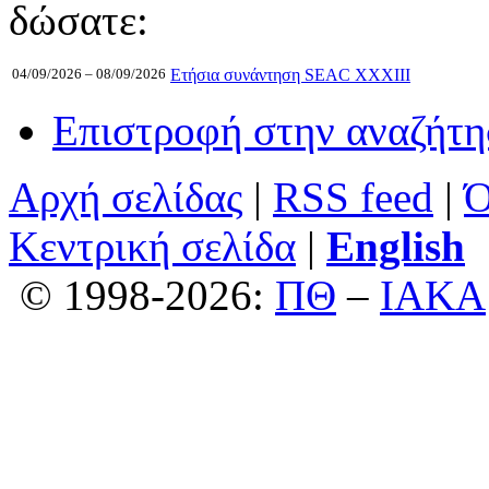
δώσατε:
04/09/2026 – 08/09/2026
Ετήσια συνάντηση SEAC XXXIII
Επιστροφή στην αναζήτ
Αρχή σελίδας
|
RSS feed
|
Ό
Κεντρική σελίδα
|
English
© 1998-2026:
ΠΘ
–
ΙΑΚΑ