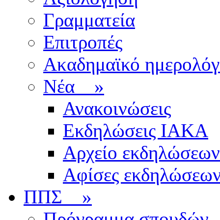
Γραμματεία
Επιτροπές
Ακαδημαϊκό ημερολόγ
Νέα
»
Ανακοινώσεις
Εκδηλώσεις ΙΑΚΑ
Αρχείο εκδηλώσεων
Αφίσες εκδηλώσεω
ΠΠΣ
»
Πρόγραμμα σπουδών