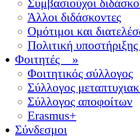
Συμβασιούχοι διδάσκο
Άλλοι διδάσκοντες
Ομότιμοι και διατελέσ
Πολιτική υποστήριξης
Φοιτητές
»
Φοιτητικός σύλλογος
Σύλλογος μεταπτυχια
Σύλλογος αποφοίτων
Erasmus+
Σύνδεσμοι