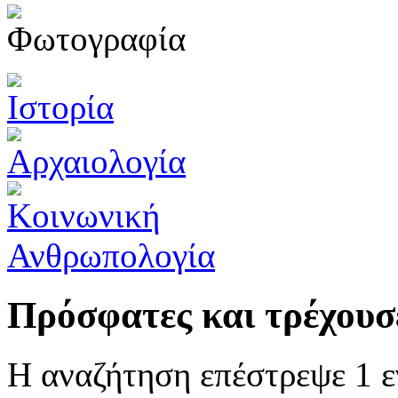
Πρόσφατες και τρέχουσ
Η αναζήτηση επέστρεψε 1 ε