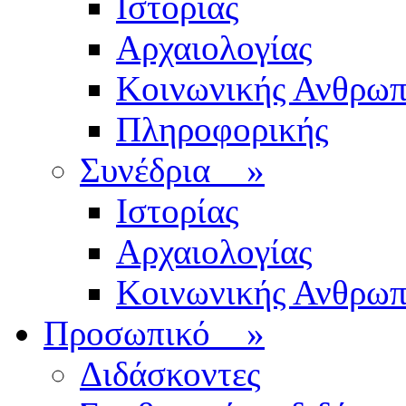
Ιστορίας
Αρχαιολογίας
Κοινωνικής Ανθρωπ
Πληροφορικής
Συνέδρια
»
Ιστορίας
Αρχαιολογίας
Κοινωνικής Ανθρωπ
Προσωπικό
»
Διδάσκοντες