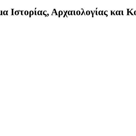
α Ιστορίας, Αρχαιολογίας και 