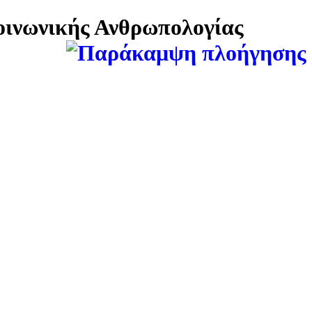
Κοινωνικής Ανθρωπολογίας