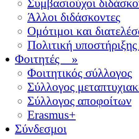
Συμβασιούχοι διδάσκο
Άλλοι διδάσκοντες
Ομότιμοι και διατελέσ
Πολιτική υποστήριξης
Φοιτητές
»
Φοιτητικός σύλλογος
Σύλλογος μεταπτυχια
Σύλλογος αποφοίτων
Erasmus+
Σύνδεσμοι