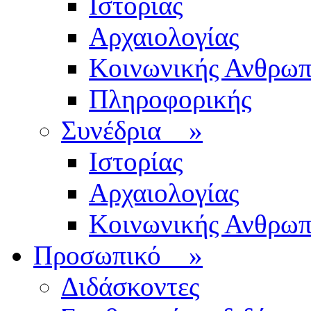
Ιστορίας
Αρχαιολογίας
Κοινωνικής Ανθρωπ
Πληροφορικής
Συνέδρια
»
Ιστορίας
Αρχαιολογίας
Κοινωνικής Ανθρωπ
Προσωπικό
»
Διδάσκοντες