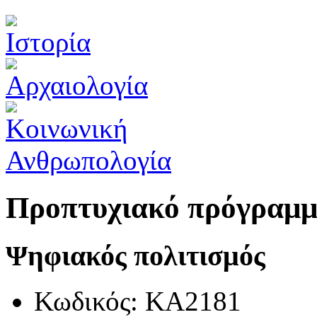
Προπτυχιακό πρόγραμ
Ψηφιακός πολιτισμός
Κωδικός: ΚΑ2181