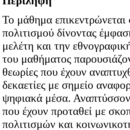
Περίληψη
Το μάθημα επικεντρώνεται 
πολιτισμού δίνοντας έμφα
μελέτη και την εθνογραφική
του μαθήματος παρουσιάζον
θεωρίες που έχουν αναπτυχθ
δεκαετίες με σημείο αναφορ
ψηφιακά μέσα. Αναπτύσσον
που έχουν προταθεί με σκο
πολιτισμών και κοινωνικοτ