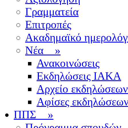
Γραμματεία
Επιτροπές
Ακαδημαϊκό ημερολόγ
Νέα
»
Ανακοινώσεις
Εκδηλώσεις ΙΑΚΑ
Αρχείο εκδηλώσεων
Αφίσες εκδηλώσεω
ΠΠΣ
»
Πρόγραμμα σπουδών