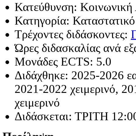
Κατεύθυνση: Κοινωνική
Κατηγορία: Καταστατικό
Τρέχοντες διδάσκοντες:
Ώρες διδασκαλίας ανά εξ
Μονάδες ECTS: 5.0
Διδάχθηκε: 2025-2026 εα
2021-2022 χειμερινό, 20
χειμερινό
Διδάσκεται: ΤΡΙΤΗ 12:00