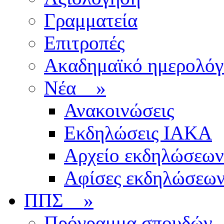
Γραμματεία
Επιτροπές
Ακαδημαϊκό ημερολόγ
Νέα
»
Ανακοινώσεις
Εκδηλώσεις ΙΑΚΑ
Αρχείο εκδηλώσεων
Αφίσες εκδηλώσεω
ΠΠΣ
»
Πρόγραμμα σπουδών