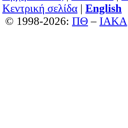
Κεντρική σελίδα
|
English
© 1998-2026:
ΠΘ
–
ΙΑΚΑ