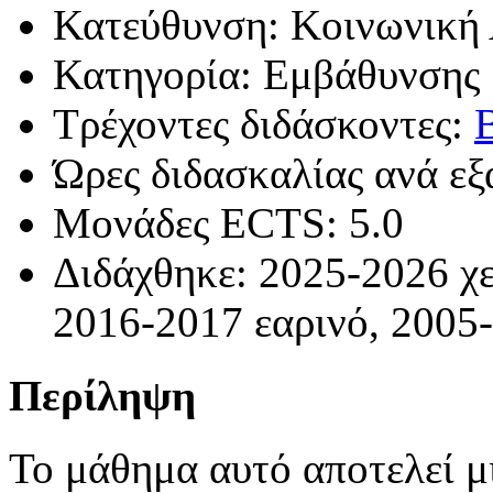
Κατεύθυνση: Κοινωνική
Κατηγορία: Εμβάθυνσης
Τρέχοντες διδάσκοντες:
Ώρες διδασκαλίας ανά εξ
Μονάδες ECTS: 5.0
Διδάχθηκε: 2025-2026 χε
2016-2017 εαρινό, 2005-
Περίληψη
Το μάθημα αυτό αποτελεί μ