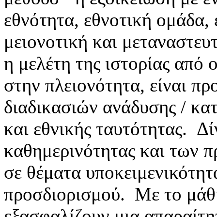
εθνότητα, εθνοτική ομάδα, 
μειονοτική και μεταναστευ
η μελέτη της ιστορίας από 
στην πλειονότητα, είναι π
διαδικασιών ανάδυσης / κα
και εθνικής ταυτότητας. Δ
καθημερινότητας και των π
σε θέματα υποκειμενικότητα
προσδιορισμού. Με το μάθ
εξασφαλίζουν μια απαραίτη