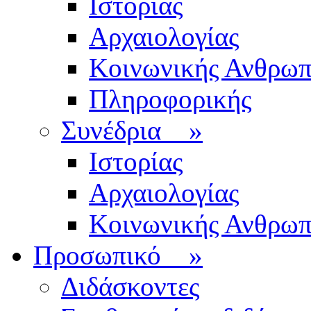
Ιστορίας
Αρχαιολογίας
Κοινωνικής Ανθρωπ
Πληροφορικής
Συνέδρια
»
Ιστορίας
Αρχαιολογίας
Κοινωνικής Ανθρωπ
Προσωπικό
»
Διδάσκοντες