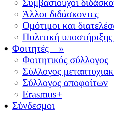
Συμβασιούχοι διδάσκο
Άλλοι διδάσκοντες
Ομότιμοι και διατελέσ
Πολιτική υποστήριξης
Φοιτητές
»
Φοιτητικός σύλλογος
Σύλλογος μεταπτυχια
Σύλλογος αποφοίτων
Erasmus+
Σύνδεσμοι