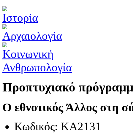
Προπτυχιακό πρόγραμ
Ο εθνοτικός Άλλος στη σ
Κωδικός: ΚΑ2131