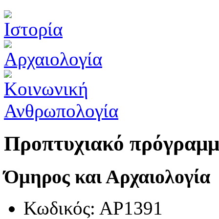
Προπτυχιακό πρόγραμ
Όμηρος και Αρχαιολογία
Κωδικός: ΑΡ1391