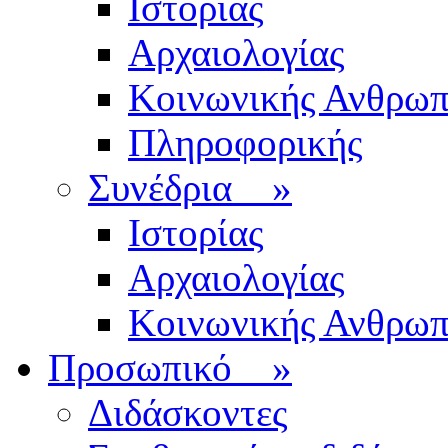
Ιστορίας
Αρχαιολογίας
Κοινωνικής Ανθρωπ
Πληροφορικής
Συνέδρια
»
Ιστορίας
Αρχαιολογίας
Κοινωνικής Ανθρωπ
Προσωπικό
»
Διδάσκοντες