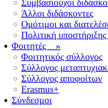
Συμβασιούχοι διδάσκο
Άλλοι διδάσκοντες
Ομότιμοι και διατελέσ
Πολιτική υποστήριξης
Φοιτητές
»
Φοιτητικός σύλλογος
Σύλλογος μεταπτυχια
Σύλλογος αποφοίτων
Erasmus+
Σύνδεσμοι