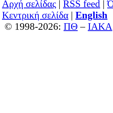
Αρχή σελίδας
|
RSS feed
|
Ό
Κεντρική σελίδα
|
English
© 1998-2026:
ΠΘ
–
ΙΑΚΑ