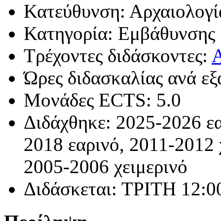
Κατεύθυνση: Αρχαιολογί
Κατηγορία: Εμβάθυνσης
Τρέχοντες διδάσκοντες:
Α
Ώρες διδασκαλίας ανά εξ
Μονάδες ECTS: 5.0
Διδάχθηκε: 2025-2026 εα
2018 εαρινό, 2011-2012 
2005-2006 χειμερινό
Διδάσκεται: ΤΡΙΤΗ 12:0