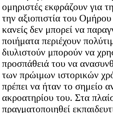
ομηριστές εκφράζουν για τ
την αξιοπιστία του Ομήρου
κανείς δεν μπορεί να παραγ
ποιήματα περιέχουν πολύτι
διυλιστούν μπορούν να χρη
προσπάθειά του να ανασυνθ
των πρώιμων ιστορικών χρό
πρέπει να ήταν το σημείο α
ακροατηρίου του. Στα πλαί
πραγματοποιηθεί εκπαιδευτ