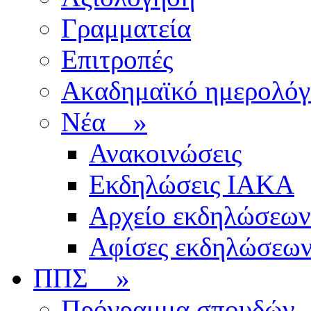
Γραμματεία
Επιτροπές
Ακαδημαϊκό ημερολόγ
Νέα
»
Ανακοινώσεις
Εκδηλώσεις ΙΑΚΑ
Αρχείο εκδηλώσεων
Αφίσες εκδηλώσεω
ΠΠΣ
»
Πρόγραμμα σπουδών