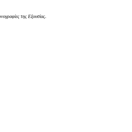
ονογραφίες της Εξουσίας
.