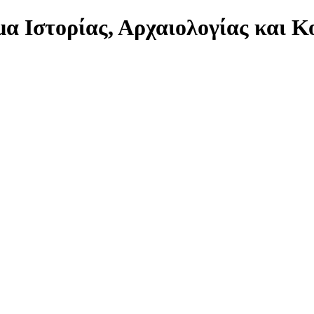
α Ιστορίας, Αρχαιολογίας και 