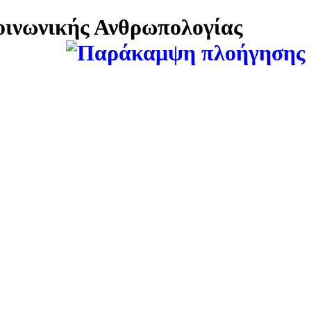
Κοινωνικής Ανθρωπολογίας