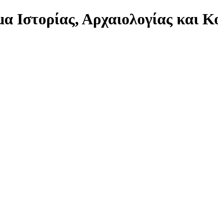
α Ιστορίας, Αρχαιολογίας και 