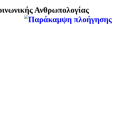
Κοινωνικής Ανθρωπολογίας