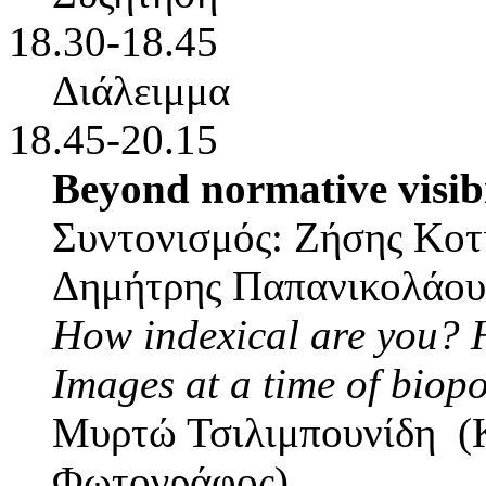
18.30-18.45
Διάλειμμα
18.45-20.15
Beyond normative visibi
Συντονισμός: Ζήσης Κοτ
Δημήτρης Παπανικολάου 
How indexical are you?
Images at a time of biopo
Μυρτώ Τσιλιμπουνίδη (Κ
Φωτογράφος)