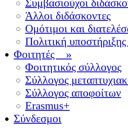
Συμβασιούχοι διδάσκο
Άλλοι διδάσκοντες
Ομότιμοι και διατελέσ
Πολιτική υποστήριξης
Φοιτητές
»
Φοιτητικός σύλλογος
Σύλλογος μεταπτυχια
Σύλλογος αποφοίτων
Erasmus+
Σύνδεσμοι