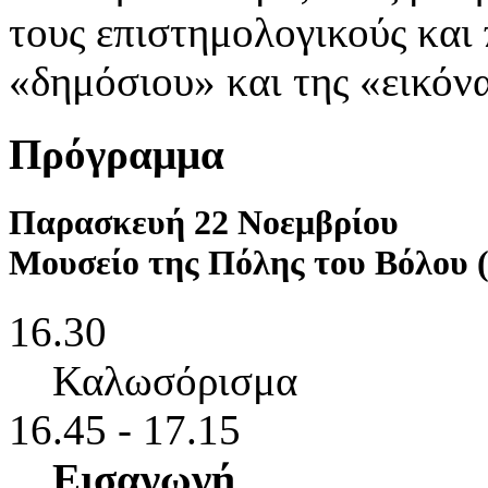
τους επιστημολογικούς και
«δημόσιου» και της «εικόν
Πρόγραμμα
Παρασκευή 22 Νοεμβρίου
Μουσείο της Πόλης του Βόλου 
16.30
Καλωσόρισμα
16.45 - 17.15
Εισαγωγή