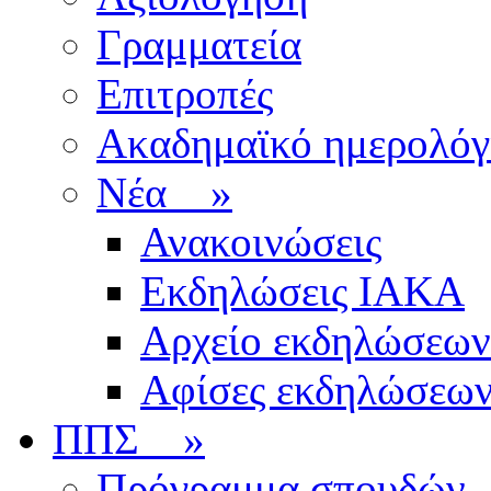
Γραμματεία
Επιτροπές
Ακαδημαϊκό ημερολόγ
Νέα
»
Ανακοινώσεις
Εκδηλώσεις ΙΑΚΑ
Αρχείο εκδηλώσεων
Αφίσες εκδηλώσεω
ΠΠΣ
»
Πρόγραμμα σπουδών