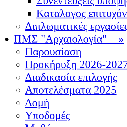
Συνεντεύξεις υποψ
Καταλογος επιτυχό
Διπλωματικές εργασίε
ΠΜΣ "Αρχαιολογία"
»
Παρουσίαση
Προκήρυξη 2026-202
Διαδικασία επιλογής
Αποτελέσματα 2025
Δομή
Υποδομές