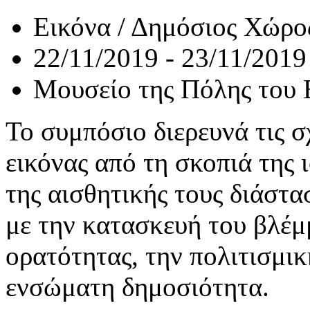
Εικόνα / Δημόσιος Χώρος
22/11/2019 - 23/11/2019
Μουσείο της Πόλης του
Το συμπόσιο διερευνά τις σ
εικόνας από τη σκοπιά της 
της αισθητικής τους διάστα
με την κατασκευή του βλέμ
ορατότητας, την πολιτισμι
ενσώματη δημοσιότητα.