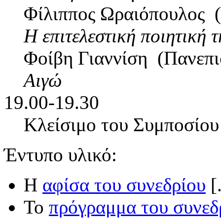
Φίλιππος Ωραιόπουλος (
Η επιτελεστική ποιητική 
Φοίβη Γιαννίση (Πανεπι
Αιγώ
19.00-19.30
Κλείσιμο του Συμποσίου
Έντυπο υλικό:
Η
αφίσα του συνεδρίου
[
Το
πρόγραμμα του συνεδ