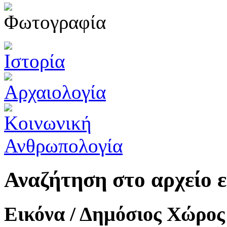
Αναζήτηση στο αρχείο
Εικόνα / Δημόσιος Χώρος