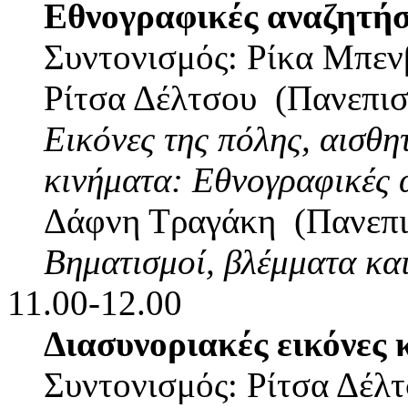
Εθνογραφικές αναζητήσ
Συντονισμός: Ρίκα Μπεν
Ρίτσα Δέλτσου (Πανεπισ
Εικόνες της πόλης, αισθη
κινήματα: Εθνογραφικές 
Δάφνη Τραγάκη (Πανεπι
Βηματισμοί, βλέμματα και
11.00-12.00
Διασυνοριακές εικόνες κ
Συντονισμός: Ρίτσα Δέλ