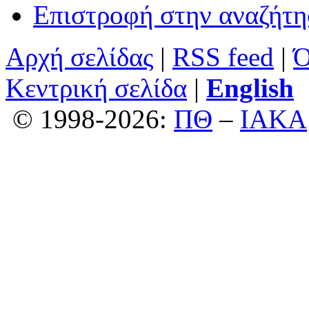
Επιστροφή στην αναζήτ
Αρχή σελίδας
|
RSS feed
|
Ό
Κεντρική σελίδα
|
English
© 1998-2026:
ΠΘ
–
ΙΑΚΑ