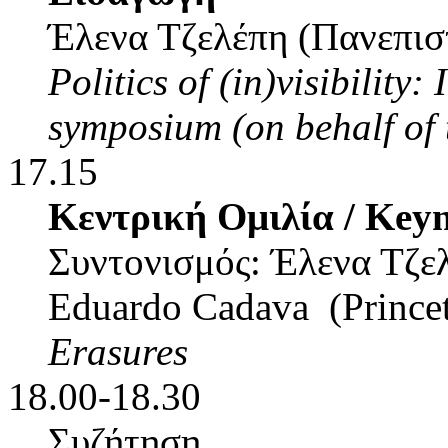
Έλενα Τζελέπη (Πανεπισ
Politics of (in)visibility:
symposium (on behalf of 
17.15
Κεντρική Ομιλία / Keyn
Συντονισμός: Έλενα Τζε
Eduardo Cadava (Princet
Erasures
18.00-18.30
Συζήτηση