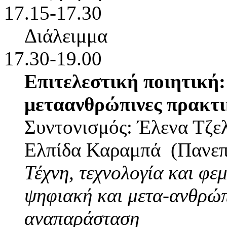
17.15-17.30
Διάλειμμα
17.30-19.00
Επιτελεστική ποιητική
μεταανθρώπινες πρακτι
Συντονισμός: Έλενα Τζε
Ελπίδα Καραμπά (Πανεπ
Τέχνη, τεχνολογία και φεμ
ψηφιακή και μετα-ανθρώπ
αναπαράσταση