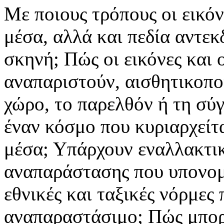
Με ποιους τρόπους οι εικό
μέσα, αλλά και πεδία αντε
σκηνή; Πώς οι εικόνες και 
αναπαριστούν, αισθητικοπο
χώρο, το παρελθόν ή τη σύ
έναν κόσμο που κυριαρχείτ
μέσα; Υπάρχουν εναλλακτικ
αναπαράστασης που υπονομε
εθνικές και ταξικές νόρμες
αναπαραστάσιμο; Πώς μπορ