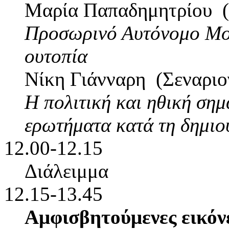
Μαρία Παπαδημητρίου (
Προσωρινό Αυτόνομο Μου
ουτοπία
Nίκη Γιάνναρη (Σεναριο
Η πολιτική και ηθική σημ
ερωτήματα κατά τη δημιο
12.00-12.15
Διάλειμμα
12.15-13.45
Αμφισβητούμενες εικόν