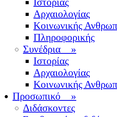
Ιστορίας
Αρχαιολογίας
Κοινωνικής Ανθρωπ
Πληροφορικής
Συνέδρια
»
Ιστορίας
Αρχαιολογίας
Κοινωνικής Ανθρωπ
Προσωπικό
»
Διδάσκοντες