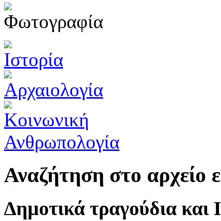
Αναζήτηση στο αρχείο
Δημοτικά τραγούδια και 