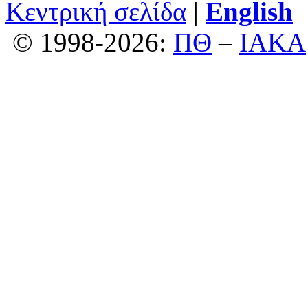
Κεντρική σελίδα
|
English
© 1998-2026:
ΠΘ
–
ΙΑΚΑ