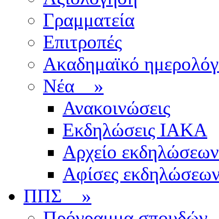
Γραμματεία
Επιτροπές
Ακαδημαϊκό ημερολόγ
Νέα
»
Ανακοινώσεις
Εκδηλώσεις ΙΑΚΑ
Αρχείο εκδηλώσεων
Αφίσες εκδηλώσεω
ΠΠΣ
»
Πρόγραμμα σπουδών