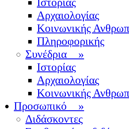
Ιστορίας
Αρχαιολογίας
Κοινωνικής Ανθρωπ
Πληροφορικής
Συνέδρια
»
Ιστορίας
Αρχαιολογίας
Κοινωνικής Ανθρωπ
Προσωπικό
»
Διδάσκοντες