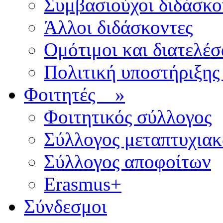
Συμβασιούχοι διδάσκο
Άλλοι διδάσκοντες
Ομότιμοι και διατελέσ
Πολιτική υποστήριξης
Φοιτητές
»
Φοιτητικός σύλλογος
Σύλλογος μεταπτυχια
Σύλλογος αποφοίτων
Erasmus+
Σύνδεσμοι